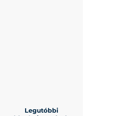
Legutóbbi