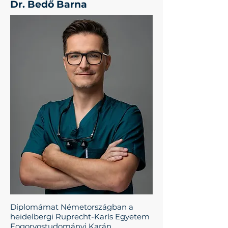
Dr. Bedő Barna
Diplomámat Németországban a
heidelbergi Ruprecht-Karls Egyetem
Fogorvostudományi Karán